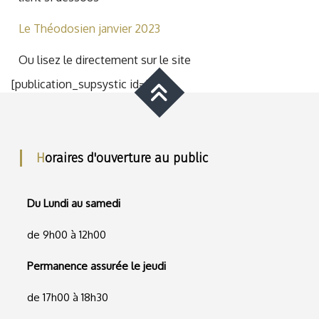
Le Théodosien janvier 2023
Ou lisez le directement sur le site
[publication_supsystic id="20"]
Horaires d'ouverture au public
Du Lundi au samedi
de 9h00 à 12h00
Permanence assurée le jeudi
de 17h00 à 18h30