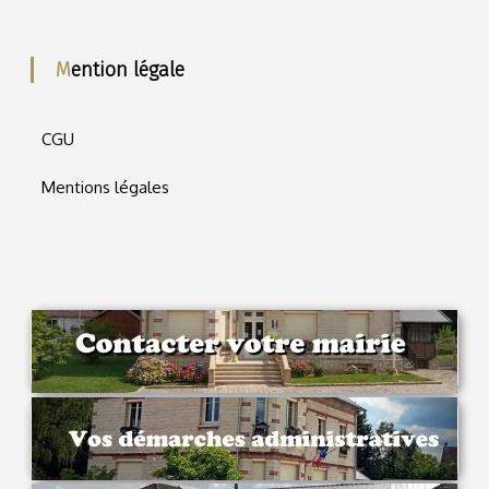
Mention légale
CGU
Mentions légales