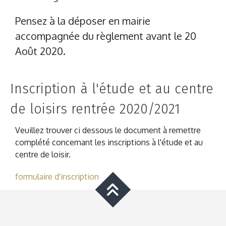
Pensez à la déposer en mairie
accompagnée du règlement avant le 20
Août 2020.
Inscription à l'étude et au centre
de loisirs rentrée 2020/2021
Veuillez trouver ci dessous le document à remettre
complété concernant les inscriptions à l'étude et au
centre de loisir.
formulaire d'inscription