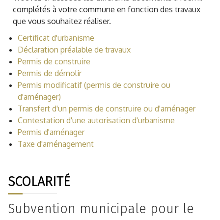
complétés à votre commune en fonction des travaux
que vous souhaitez réaliser.
Certificat d'urbanisme
Déclaration préalable de travaux
Permis de construire
Permis de démolir
Permis modificatif (permis de construire ou
d'aménager)
Transfert d'un permis de construire ou d'aménager
Contestation d'une autorisation d'urbanisme
Permis d'aménager
Taxe d'aménagement
SCOLARITÉ
Subvention municipale pour le