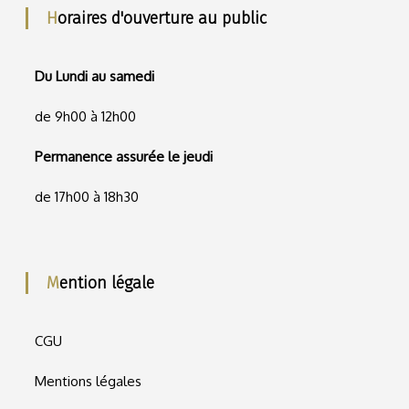
Horaires d'ouverture au public
Du Lundi au samedi
de 9h00 à 12h00
Permanence assurée le jeudi
de 17h00 à 18h30
Mention légale
CGU
Mentions légales