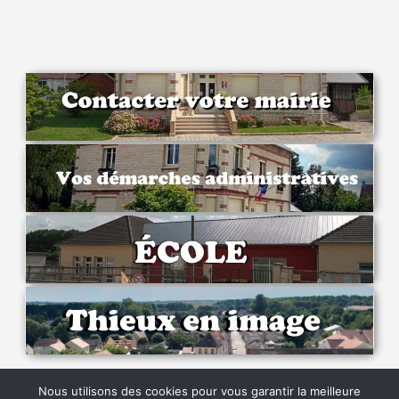
Nous utilisons des cookies pour vous garantir la meilleure