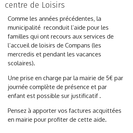
centre de Loisirs
Comme les années précédentes, la
municipalité reconduit l’aide pour les
familles qui ont recours aux services de
l’accueil de loisirs de Compans (les
mercredis et pendant les vacances
scolaires).
Une prise en charge par la mairie de 5€ par
journée complète de présence et par
enfant est possible sur justificatif .
Pensez à apporter vos factures acquittées
en mairie pour profiter de cette aide.