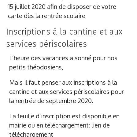
15 juillet 2020 afin de disposer de votre
carte dès la rentrée scolaire
Inscriptions à la cantine et aux
services périscolaires
L’heure des vacances a sonné pour nos
petits théodosiens,
Mais il faut penser aux inscriptions à la
cantine et aux services périscolaires pour
la rentrée de septembre 2020.
La feuille d’inscription est disponible en
mairie ou en téléchargement: lien de
téléchargement