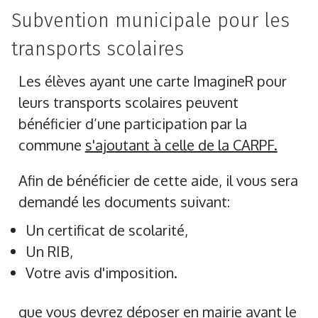
Subvention municipale pour les
transports scolaires
Les élèves ayant une carte ImagineR pour
leurs transports scolaires peuvent
bénéficier d’une participation par la
commune
s'ajoutant à celle de la CARPF.
Afin de bénéficier de cette aide, il vous sera
demandé les documents suivant:
Un certificat de scolarité,
Un RIB,
Votre avis d'imposition.
que vous devrez déposer en mairie avant le