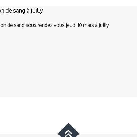
n de sang à Juilly
on de sang sous rendez vous jeudi 10 mars à Juilly