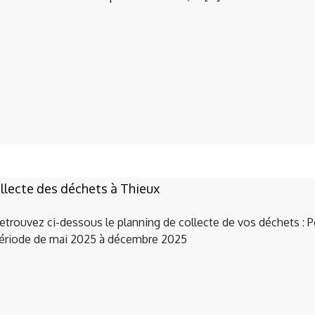
llecte des déchets à Thieux
etrouvez ci-dessous le planning de collecte de vos déchets : P
ériode de mai 2025 à décembre 2025