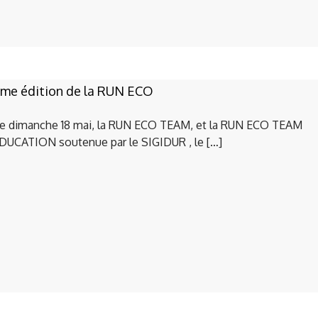
me édition de la RUN ECO
e dimanche 18 mai, la RUN ECO TEAM, et la RUN ECO TEAM
DUCATION soutenue par le SIGIDUR , le […]