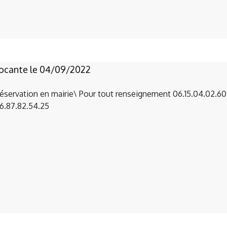
ocante le 04/09/2022
éservation en mairie\ Pour tout renseignement 06.15.04.02.60
6.87.82.54.25