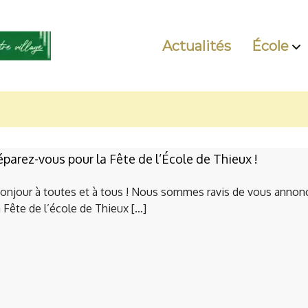
Actualités
École
éparez-vous pour la Fête de l’École de Thieux !
onjour à toutes et à tous ! Nous sommes ravis de vous annon
a Fête de l’école de Thieux […]