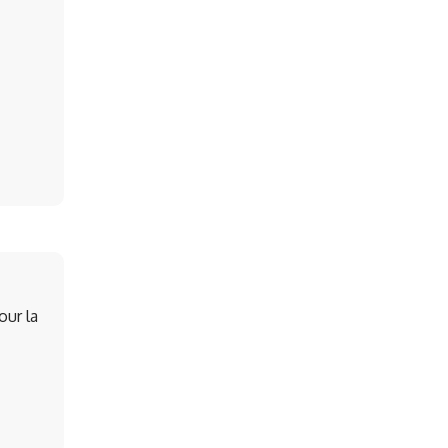
our la