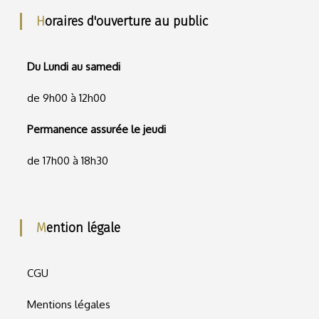
Horaires d'ouverture au public
Du Lundi au samedi
de 9h00 à 12h00
Permanence assurée le jeudi
de 17h00 à 18h30
Mention légale
CGU
Mentions légales