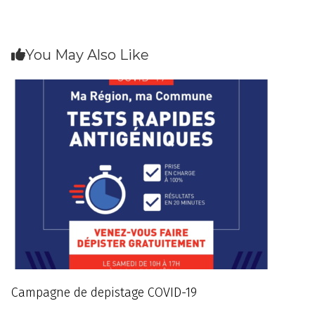
You May Also Like
Campagne de depistage COVID-19