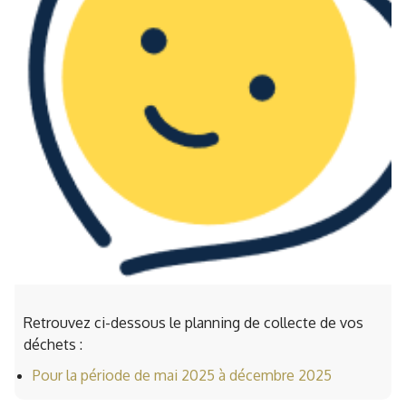
Retrouvez ci-dessous le planning de collecte de vos
déchets :
Pour la période de mai 2025 à décembre 2025