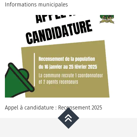
Informations municipales
Appel à candidature : Recensement 2025