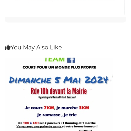
You May Also Like