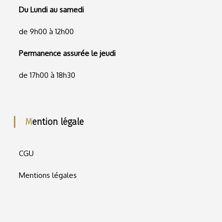
Du Lundi au samedi
de 9h00 à 12h00
Permanence assurée le jeudi
de 17h00 à 18h30
Mention légale
CGU
Mentions légales