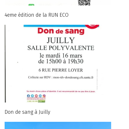
4eme édition de la RUN ECO
Don de sang à Juilly