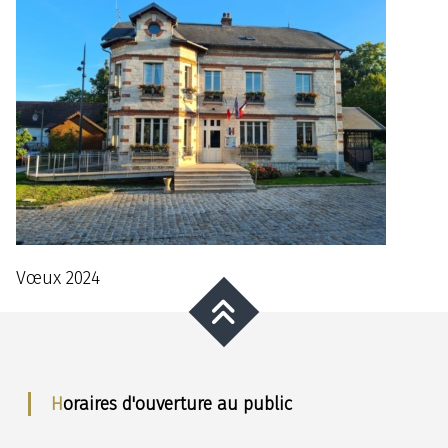
Vœux 2024
Horaires d'ouverture au public