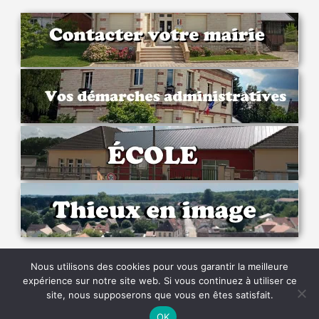
Nous utilisons des cookies pour vous garantir la meilleure
expérience sur notre site web. Si vous continuez à utiliser ce
site, nous supposerons que vous en êtes satisfait.
Copyright © 2026
Responsehive
OK